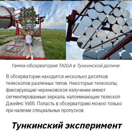
Гамма-обсерватория TAIGA в Тункинской долине.
В обсерватории находится несколько десятков
телескопов различных типов. Некоторые телескопы,
фиксирующие черенковское излучение имеют
сегментированные зеркала, напоминающие телескоп
Джеймс Уэбб. Попасть в обсерваторию можно только
при наличии специальных пропусков.
Тункинский эксперимент