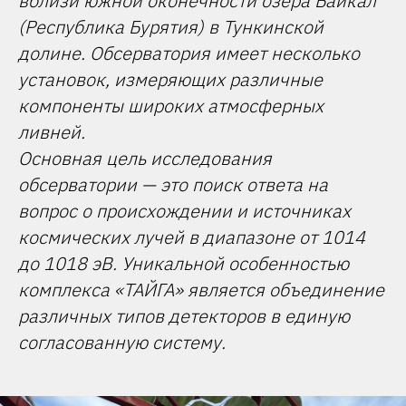
вблизи южной оконечности озера Байкал
(Республика Бурятия) в Тункинской
долине. Обсерватория имеет несколько
установок, измеряющих различные
компоненты широких атмосферных
ливней.
Основная цель исследования
обсерватории — это поиск ответа на
вопрос о происхождении и источниках
космических лучей в диапазоне от 1014
до 1018 эВ. Уникальной особенностью
комплекса «ТАЙГА» является объединение
различных типов детекторов в единую
согласованную систему.