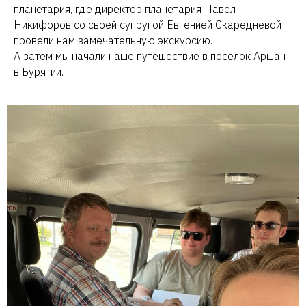
планетария, где директор планетария Павел
Никифоров со своей супругой Евгенией Скаредневой
провели нам замечательную экскурсию.
А затем мы начали наше путешествие в поселок Аршан
в Бурятии.