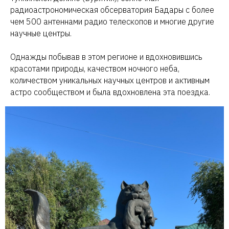
радиоастрономическая обсерватория Бадары с более
чем 500 антеннами радио телескопов и многие другие
научные центры.
Однажды побывав в этом регионе и вдохновившись
красотами природы, качеством ночного неба,
количеством уникальных научных центров и активным
астро сообществом и была вдохновлена эта поездка.