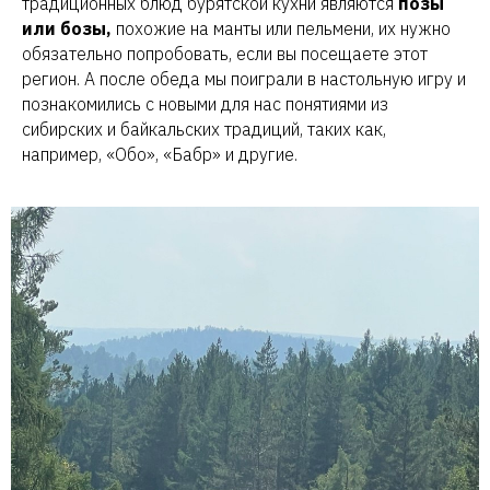
традиционных блюд бурятской кухни являются
позы
или бозы,
похожие на манты или пельмени, их нужно
обязательно попробовать, если вы посещаете этот
регион. А после обеда мы поиграли в настольную игру и
познакомились с новыми для нас понятиями из
сибирских и байкальских традиций, таких как,
например, «Обо», «Бабр» и другие.