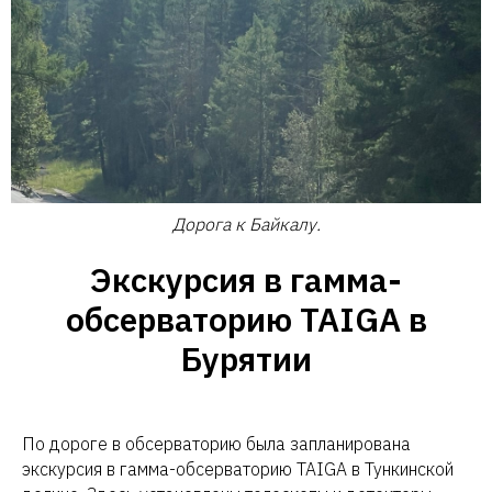
Дорога к Байкалу.
Экскурсия в гамма-
обсерваторию TAIGA в
Бурятии
По дороге в обсерваторию была запланирована
экскурсия в гамма-обсерваторию TAIGA в Тункинской