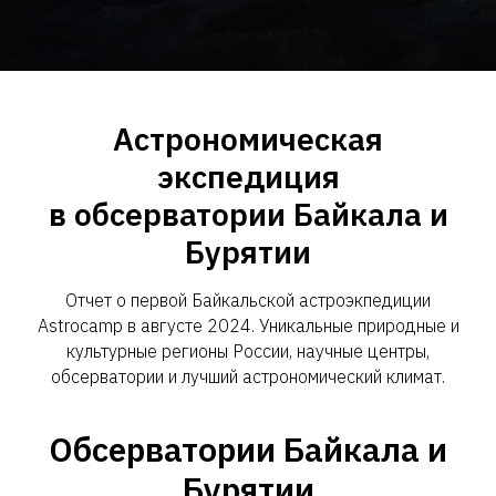
Астрономическая
экспедиция
в обсерватории Байкала и
Бурятии
Отчет о первой Байкальской астроэкпедиции
Astrocamp в августе 2024. Уникальные природные и
культурные регионы России, научные центры,
обсерватории и лучший астрономический климат.
Обсерватории Байкала и
Бурятии