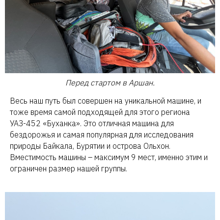
Перед стартом в Аршан.
Весь наш путь был совершен на уникальной машине, и
тоже время самой подходящей для этого региона
УАЗ-452 «Буханка». Это отличная машина для
бездорожья и самая популярная для исследования
природы Байкала, Бурятии и острова Ольхон.
Вместимость машины – максимум 9 мест, именно этим и
ограничен размер нашей группы.