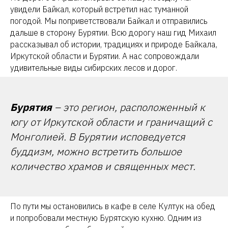
увидели Байкал, который встретил нас туманной
погодой. Мы поприветствовали Байкал и отправились
дальше в сторону Бурятии. Всю дорогу наш гид Михаил
рассказывал об истории, традициях и природе Байкала,
Иркутской области и Бурятии. А нас сопровождали
удивительные виды cибирских лесов и дорог.
Бурятия
– это регион, расположенный к
югу от Иркутской области и граничащий с
Монголией. В Бурятии исповедуется
буддизм, можно встретить большое
количество храмов и священных мест.
По пути мы остановились в кафе в селе Култук на обед
и попробовали местную Бурятскую кухню. Одним из