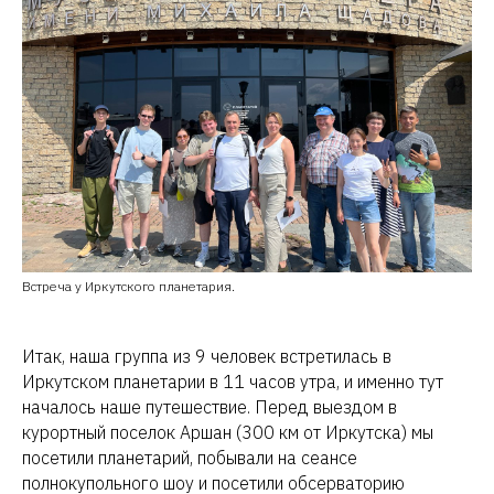
Встреча у Иркутского планетария.
Итак, наша группа из 9 человек встретилась в
Иркутском планетарии в 11 часов утра, и именно тут
началось наше путешествие. Перед выездом в
курортный поселок Аршан (300 км от Иркутска) мы
посетили планетарий, побывали на сеансе
полнокупольного шоу и посетили обсерваторию