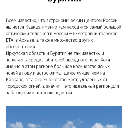
Всем известно, что астрономическим центром России
является Кавказ, именно там находится самый большой
оптический телескоп в России – 6-метровый телескоп
БТА, в Архызе, а также множество других
обсерваторий.
Иркутская область и Бурятия не так известны и
популярны среди любителей звездного неба. Хотя
именно в этом регионе большое количество ясных
ночей в году и астроклимат даже лучше, чем на
Кавказе, а также множество мест, удаленных от
городских огней, а значит – это идеальный регион для
наблюдений и астроэкспедиций.