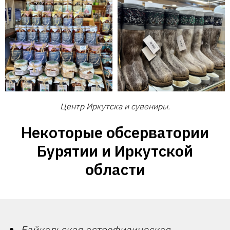
Центр Иркутска и сувениры.
Некоторые обсерватории
Бурятии и Иркутской
области
Байкальская астрофизическая