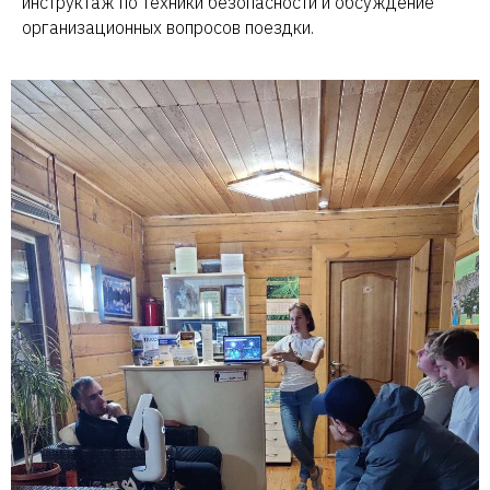
инструктаж по техники безопасности и обсуждение
организационных вопросов поездки.