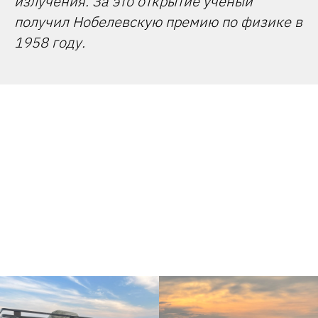
излучения. За это открытие учёный
получил Нобелевскую премию по физике в
1958 году.