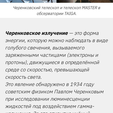
Черенковский телескоп и телескоп MASTER в
обсерватории TAIGA.
Черенковское излучение
— это форма
энергии, которую можно наблюдать в виде
голубого свечения, вызываемого
заряженными частицами (электроны и
протоны), движущиеся в определённой
среде со скоростью, превышающей
скорость света.
Это явление обнаружено в 1934 году
советским физиком Павлом Черенковым
при исследовании люминесценции
жидкостей под воздействием гамма-