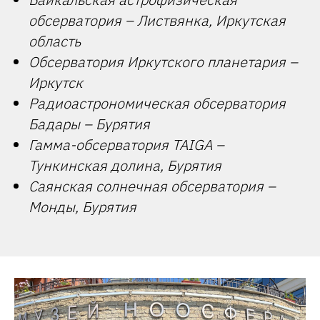
обсерватория – Листвянка, Иркутская
область
Обсерватория Иркутского планетария –
Иркутск
Радиоастрономическая обсерватория
Бадары – Бурятия
Гамма-обсерватория TAIGA –
Тункинская долина, Бурятия
Саянская солнечная обсерватория –
Монды, Бурятия