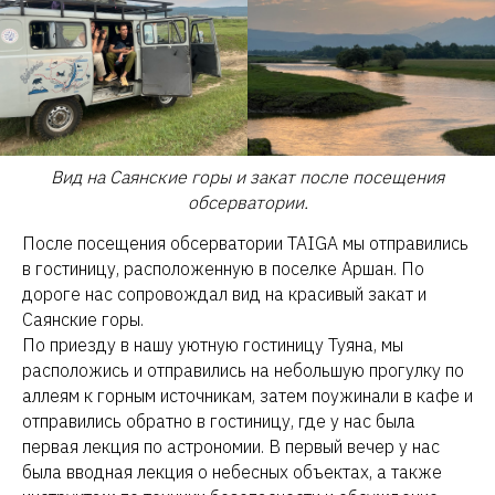
Вид на Саянские горы и закат после посещения
обсерватории.
После посещения обсерватории TAIGA мы отправились
в гостиницу, расположенную в поселке Аршан. По
дороге нас сопровождал вид на красивый закат и
Саянские горы.
По приезду в нашу уютную гостиницу Туяна, мы
расположись и отправились на небольшую прогулку по
аллеям к горным источникам, затем поужинали в кафе и
отправились обратно в гостиницу, где у нас была
первая лекция по астрономии. В первый вечер у нас
была вводная лекция о небесных объектах, а также