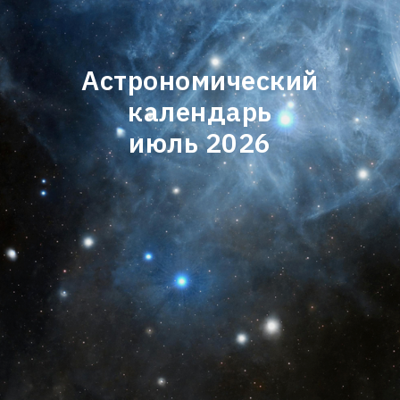
Астрономический
календарь
июль 2026