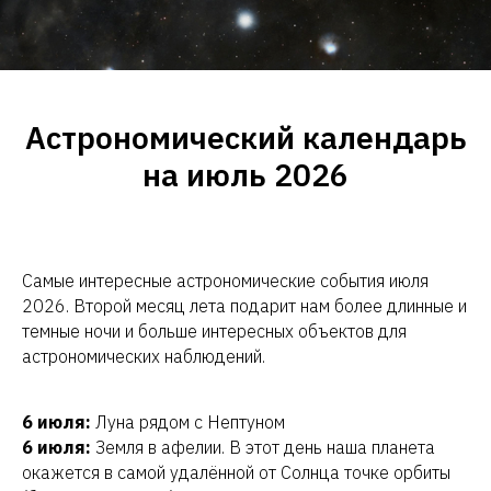
Астрономический календарь
на июль 2026
Самые интересные астрономические события июля
2026. Второй месяц лета подарит нам более длинные и
темные ночи и больше интересных объектов для
астрономических наблюдений.
6 июля:
Луна рядом с Нептуном
6 июля:
Земля в афелии. В этот день наша планета
окажется в самой удалённой от Солнца точке орбиты