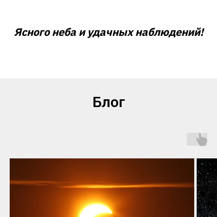
Ясного неба и удачных наблюдений!
Блог