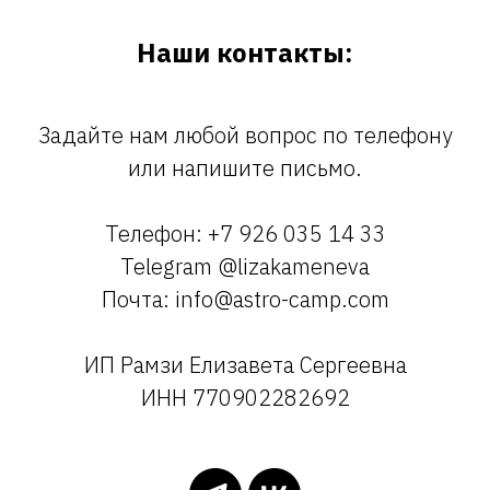
Наши контакты:
Задайте нам любой вопрос по телефону
или напишите письмо.
Телефон: +7 926 035 14 33
Telegram @lizakameneva
Почта: info@astro-camp.com
ИП Рамзи Елизавета Сергеевна
ИНН 770902282692