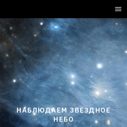
НАБЛЮДАЕМ ЗВЕЗДНОЕ
НЕБО