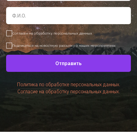
Согласен на обработку персональных данных
Подписаться на новостную рассылку о наших мероприятиях
Отправить
Политика по обработке персональных данных.
Согласие на обработку персональных данных.