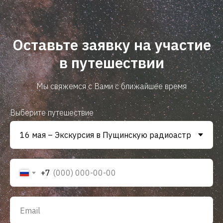
Оставьте заявку на участие
в путешествии
Мы свяжемся с Вами с ближайшее время
Выберите путешествие
+7