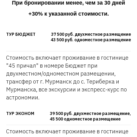
При бронировании менее, чем за 30 дней
+30% к указанной стоимости.
ТУР БЮДЖЕТ
37 500 руб. двухместное размещение
43 500 руб. одноместное размещение
Стоимость включает проживание в гостинице
"45 причал" в номере Бюджет при
двухместном/одноместном размещении,
трансфер от г. Мурманск до с. Териберка и
Мурманска, все экскурсии и экспресс-курс по
астрономии.
ТУР ЭКОНОМ
39 500 руб. двухместное размещение,
45 500 одноместное размещение
Стоимость включает проживание в гостинице