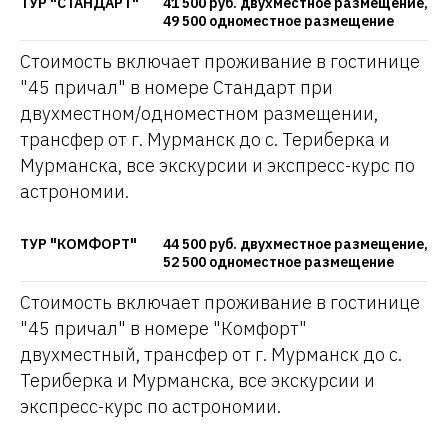
ТУР "СТАНДАРТ"
41 500 руб. двухместное размещение,
49 500 одноместное размещение
Стоимость включает проживание в гостинице
"45 причал" в номере Стандарт при
двухместном/одноместном размещении,
трансфер от г. Мурманск до с. Териберка и
Мурманска, все экскурсии и экспресс-курс по
астрономии.
ТУР "КОМФОРТ"
44 500 руб. двухместное размещение,
52 500 одноместное размещение
Стоимость включает проживание в гостинице
"45 причал" в номере "Комфорт"
двухместный, трансфер от г. Мурманск до с.
Териберка и Мурманска, все экскурсии и
экспресс-курс по астрономии.