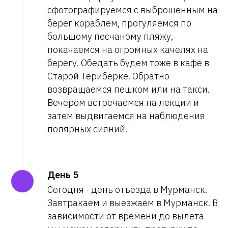
сфотографируемся с выброшенным на
берег кораблем, прогуляемся по
большому песчаному пляжу,
покачаемся на огромных качелях на
берегу. Обедать будем тоже в кафе в
Старой Териберке. Обратно
возвращаемся пешком или на такси.
Вечером встречаемся на лекции и
затем выдвигаемся на наблюдения
полярных сияний.
День 5
Сегодня - день отъезда в Мурманск.
Завтракаем и выезжаем в Мурманск. В
зависимости от времени до вылета