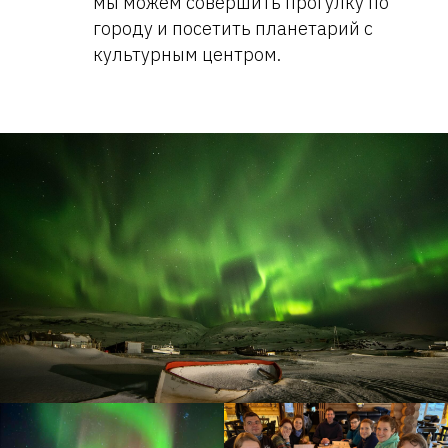
мы можем совершить прогулку по
городу и посетить планетарий с
культурным центром.