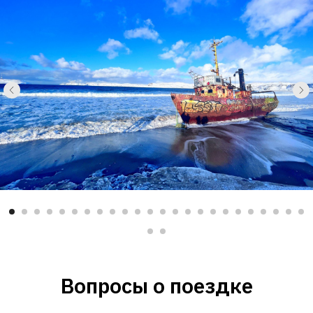
Вопросы о поездке