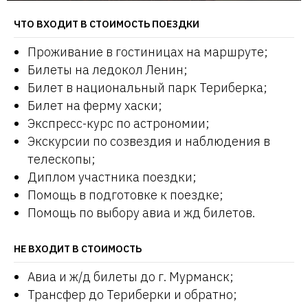
ЧТО ВХОДИТ В СТОИМОСТЬ ПОЕЗДКИ
Проживание в гостиницах на маршруте;
Билеты на ледокол Ленин;
Билет в национальный парк Териберка;
Билет на ферму хаски;
Экспресс-курс по астрономии;
Экскурсии по созвездия и наблюдения в
телескопы;
Диплом участника поездки;
Помощь в подготовке к поездке;
Помощь по выбору авиа и жд билетов.
НЕ ВХОДИТ В СТОИМОСТЬ
Авиа и ж/д билеты до г. Мурманск;
Трансфер до Териберки и обратно;