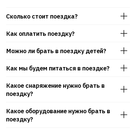
Сколько стоит поездка?
Как оплатить поездку?
Можно ли брать в поездку детей?
Как мы будем питаться в поездке?
Какое снаряжение нужно брать в
поездку?
Какое оборудование нужно брать в
поездку?