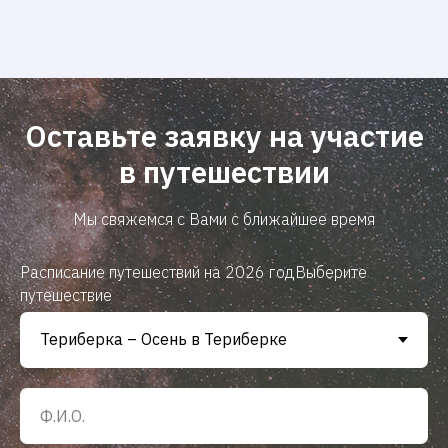
Оставьте заявку на участие
в путешествии
Мы свяжемся с Вами с ближайшее время
Расписание путешествий на 2026 годВыберите
путешествие