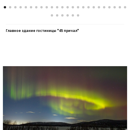
Главное здание гостиницы "45 причал"