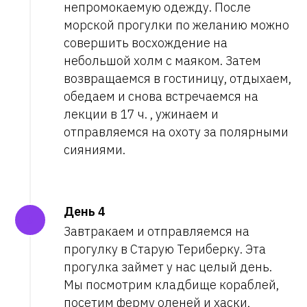
непромокаемую одежду. После
морской прогулки по желанию можно
совершить восхождение на
небольшой холм с маяком. Затем
возвращаемся в гостиницу, отдыхаем,
обедаем и снова встречаемся на
лекции в 17 ч. , ужинаем и
отправляемся на охоту за полярными
сияниями.
День 4
Завтракаем и отправляемся на
прогулку в Старую Териберку. Эта
прогулка займет у нас целый день.
Мы посмотрим кладбище кораблей,
посетим ферму оленей и хаски,