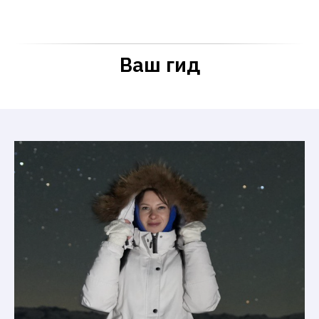
Ваш гид