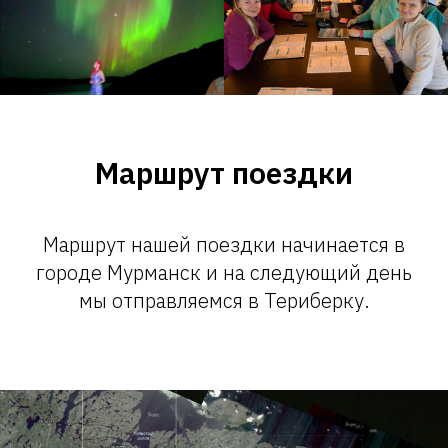
Маршрут поездки
Маршрут нашей поездки начинается в
городе Мурманск и на следующий день
мы отправляемся в Териберку.