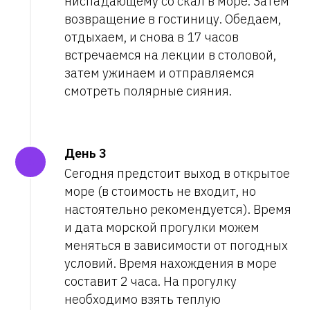
ниспадающему со скал в море. Затем
возвращение в гостиницу. Обедаем,
отдыхаем, и снова в 17 часов
встречаемся на лекции в столовой,
затем ужинаем и отправляемся
смотреть полярные сияния.
День 3
Сегодня предстоит выход в открытое
море (в стоимость не входит, но
настоятельно рекомендуется). Время
и дата морской прогулки можем
меняться в зависимости от погодных
условий. Время нахождения в море
составит 2 часа. На прогулку
необходимо взять теплую