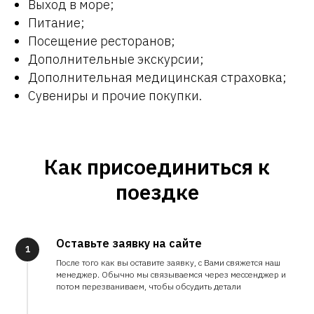
Выход в море;
Питание;
Посещение ресторанов;
Дополнительные экскурсии;
Дополнительная медицинская страховка;
Сувениры и прочие покупки.
Как присоединиться к
поездке
Оставьте заявку на сайте
После того как вы оставите заявку, с Вами свяжется наш
менеджер. Обычно мы связываемся через мессенджер и
потом перезваниваем, чтобы обсудить детали