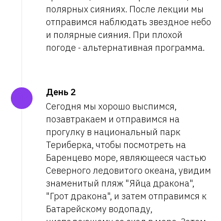
полярных сияниях. После лекции мы
отправимся наблюдать звездное небо
и полярные сияния. При плохой
погоде - альтернативная программа.
День 2
Сегодня мы хорошо выспимся,
позавтракаем и отправимся на
прогулку в национальный парк
Териберка, чтобы посмотреть на
Баренцево море, являющееся частью
Северного ледовитого океана, увидим
знаменитый пляж "Яйца дракона",
"Грот дракона", и затем отправимся к
Батарейскому водопаду,