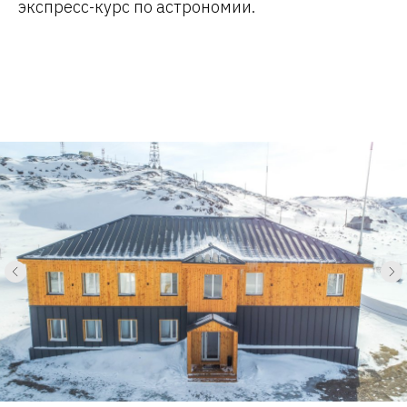
экспресс-курс по астрономии.