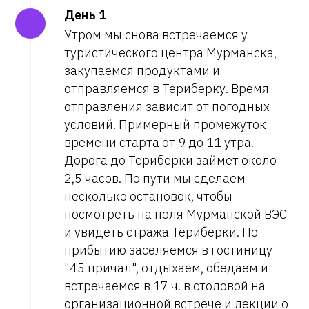
День 1
Утром мы снова встречаемся у
туристического центра Мурманска,
закупаемся продуктами и
отправляемся в Териберку. Время
отправления зависит от погодных
условий. Примерный промежуток
времени старта от 9 до 11 утра.
Дорога до Териберки займет около
2,5 часов. По пути мы сделаем
несколько остановок, чтобы
посмотреть на поля Мурманской ВЭС
и увидеть стража Териберки. По
прибытию заселяемся в гостиницу
"45 причал", отдыхаем, обедаем и
встречаемся в 17 ч. в столовой на
организационной встрече и лекции о