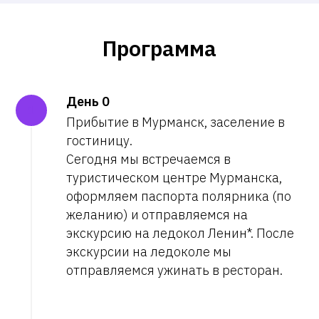
Программа
День 0
Прибытие в Мурманск, заселение в
гостиницу.
Сегодня мы встречаемся в
туристическом центре Мурманска,
оформляем паспорта полярника (по
желанию) и отправляемся на
экскурсию на ледокол Ленин*. После
экскурсии на ледоколе мы
отправляемся ужинать в ресторан.