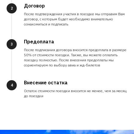
Договор
После подтверждения участия в поездке мы отправим Вам
договор, с которым будет необходимо внимательно
ознакомиться и подписать
Предоплата
После подписания договора вносится предоплата в размере
50% от стоимости поездки. Также, вы можете оплатить
поездку полностью. После внесения предоплаты мы
сориентируем по выбору авиа и жд-билетов
Внесение остатка
Остаток стоимости поездки вносится не менее, чем за месяц
до поездки