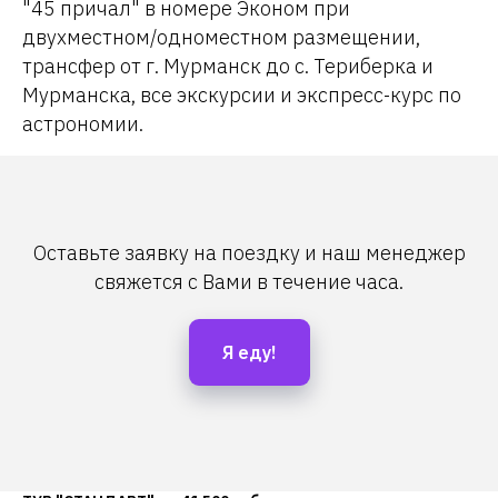
"45 причал" в номере Эконом при
двухместном/одноместном размещении,
трансфер от г. Мурманск до с. Териберка и
Мурманска, все экскурсии и экспресс-курс по
астрономии.
Оставьте заявку на поездку и наш менеджер
свяжется с Вами в течение часа.
Я еду!