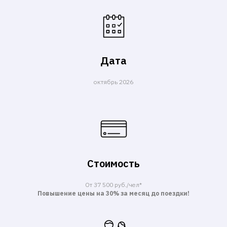
Дата
октябрь 2026
Стоимость
От 37 500 руб./чел*
Повышение цены на 30% за месяц до поездки!