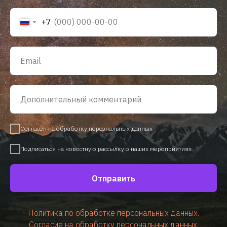
+7
Согласен на обработку персональных данных
Подписаться на новостную рассылку о наших мероприятиях
Отправить
Политика по обработке персональных данных.
Согласие на обработку персональных данных.