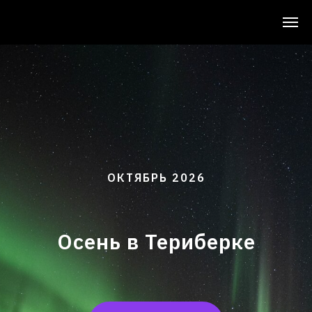
ОКТЯБРЬ 2026
Осень в Териберке