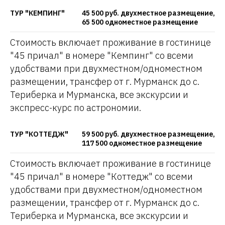
ТУР "КЕМПИНГ"
45 500 руб. двухместное размещение,
65 500 одноместное размещение
Стоимость включает проживание в гостинице
"45 причал" в номере "Кемпинг" со всеми
удобствами при двухместном/одноместном
размещении, трансфер от г. Мурманск до с.
Териберка и Мурманска, все экскурсии и
экспресс-курс по астрономии.
ТУР "КОТТЕДЖ"
59 500 руб. двухместное размещение,
117 500 одноместное размещение
Стоимость включает проживание в гостинице
"45 причал" в номере "Коттедж" со всеми
удобствами при двухместном/одноместном
размещении, трансфер от г. Мурманск до с.
Териберка и Мурманска, все экскурсии и