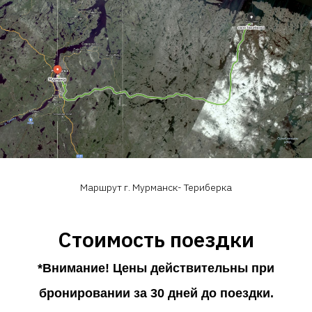
Маршрут г. Мурманск- Териберка
Стоимость поездки
*Внимание! Цены действительны при
бронировании за 30 дней до поездки.